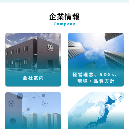
企業情報
Company