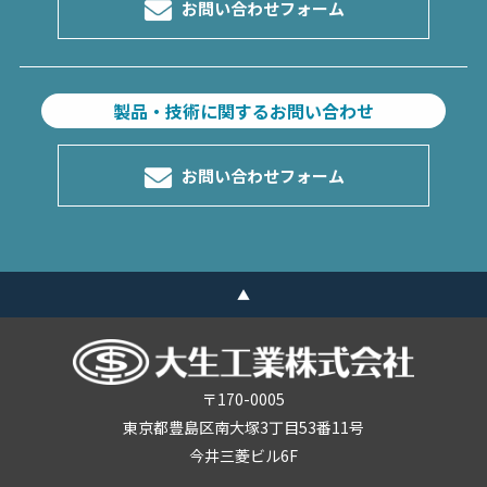
お問い合わせフォーム
製品・技術に関するお問い合わせ
お問い合わせフォーム
▲
〒170-0005
東京都豊島区南大塚3丁目53番11号
今井三菱ビル6F