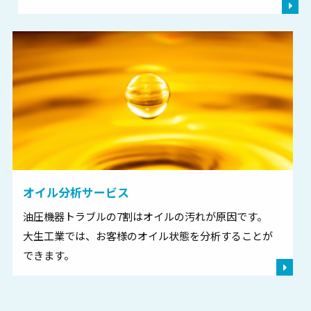
オイル分析サービス
油圧機器トラブルの7割はオイルの汚れが原因です。
大生工業では、お客様のオイル状態を分析することが
できます。