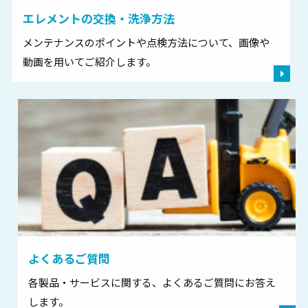
エレメントの交換・
洗浄方法
メンテナンスのポイントや点検方法について、画像や
動画を用いてご紹介します。
よくあるご質問
各製品・サービスに関する、よくあるご質問にお答え
します。