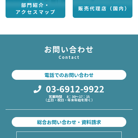
お問い合わせ
Contact
電話でのお問い合わせ
03-6912-9922
営業時間 8：30～17：15
（土日・祝日・年末年始を除く）
総合お問い合わせ・資料請求