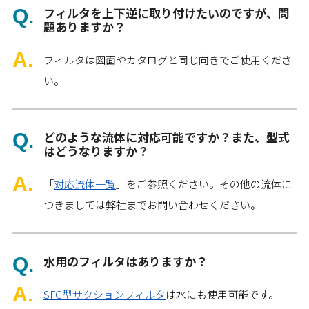
フィルタを上下逆に取り付けたいのですが、問
題ありますか？
フィルタは図面やカタログと同じ向きでご使用くださ
い。
どのような流体に対応可能ですか？また、型式
はどうなりますか？
「
対応流体一覧
」をご参照ください。その他の流体に
つきましては弊社までお問い合わせください。
水用のフィルタはありますか？
SFG型サクションフィルタ
は水にも使用可能です。