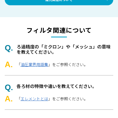
フィルタ関連について
ろ過精度の「ミクロン」や「メッシュ」の意味
を教えてください。
「
油圧業界用語集
」をご参照ください。
各ろ材の特徴や違いを教えてください。
「
エレメントとは
」をご参照ください。