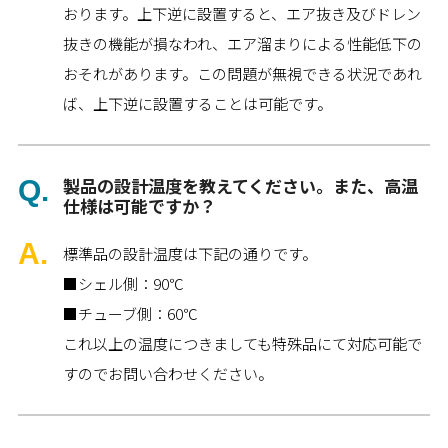
おります。上下逆に設置すると、エア抜き及びドレン
抜きの機能が損なわれ、エア溜まりによる性能低下の
おそれがあります。この問題が無視できる状況であれ
ば、上下逆に設置することは可能です。
製品の設計温度を教えてください。また、高温
仕様は可能ですか？
標準品の設計温度は下記の通りです。
■シェル側：90℃
■チューブ側：60℃
これ以上の温度につきましても特殊品にて対応可能で
すのでお問い合わせください。