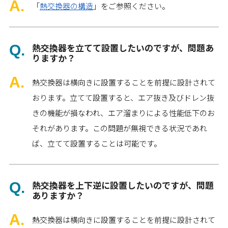
「
熱交換器の構造
」をご参照ください。
熱交換器を立てて設置したいのですが、問題あ
りますか？
熱交換器は横向きに設置することを前提に設計されて
おります。立てて設置すると、エア抜き及びドレン抜
きの機能が損なわれ、エア溜まりによる性能低下のお
それがあります。この問題が無視できる状況であれ
ば、立てて設置することは可能です。
熱交換器を上下逆に設置したいのですが、問題
ありますか？
熱交換器は横向きに設置することを前提に設計されて