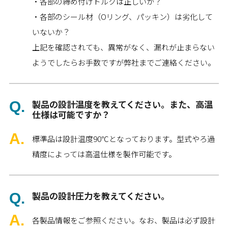
・各部の締め付けトルクは正しいか？
・各部のシール材（Oリング、パッキン）は劣化して
いないか？
上記を確認されても、異常がなく、漏れが止まらない
ようでしたらお手数ですが弊社までご連絡ください。
製品の設計温度を教えてください。また、高温
仕様は可能ですか？
標準品は設計温度90℃となっております。型式やろ過
精度によっては高温仕様を製作可能です。
製品の設計圧力を教えてください。
各製品情報をご参照ください。なお、製品は必ず設計