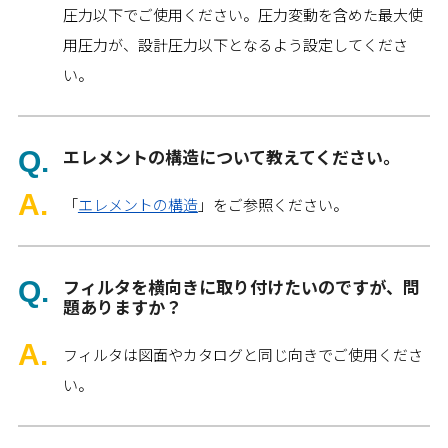
圧力以下でご使用ください。圧力変動を含めた最大使
用圧力が、設計圧力以下となるよう設定してくださ
い。
エレメントの構造について教えてください。
「
エレメントの構造
」をご参照ください。
フィルタを横向きに取り付けたいのですが、問
題ありますか？
フィルタは図面やカタログと同じ向きでご使用くださ
い。