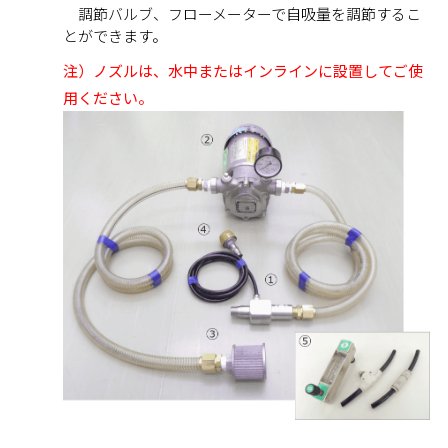
調節バルブ、フローメーターで自吸量を調節するこ
とができます。
注）ノズルは、水中またはインラインに設置してご使
用ください。