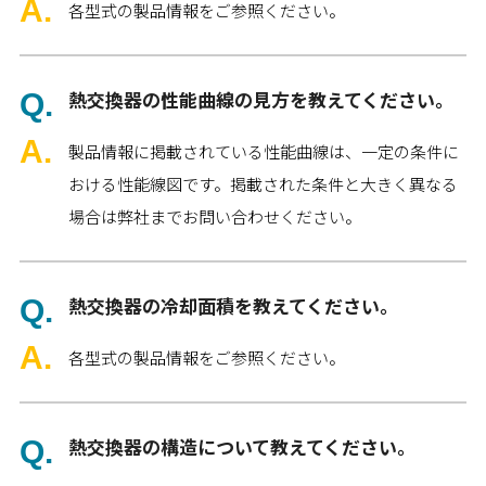
各型式の製品情報をご参照ください。
熱交換器の性能曲線の見方を教えてください。
製品情報に掲載されている性能曲線は、一定の条件に
おける性能線図です。掲載された条件と大きく異なる
場合は弊社までお問い合わせください。
熱交換器の冷却面積を教えてください。
各型式の製品情報をご参照ください。
熱交換器の構造について教えてください。