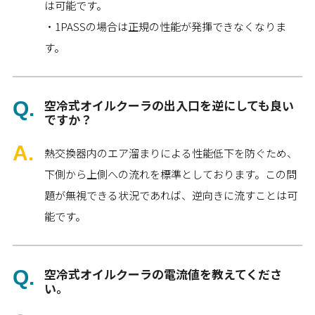
は可能です。
・1PASSの場合は正規の性能が発揮できなくなりま
す。
空冷式オイルクーラの出入口を逆にしても良い
ですか？
熱交換器内のエア溜まりによる性能低下を防ぐため、
下側から上側への流れを標準としております。この問
題が無視できる状況であれば、逆向きに流すことは可
能です。
空冷式オイルクーラの電流値を教えてくださ
い。