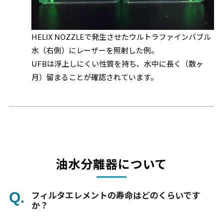
HELIX NOZZLEで発生させたウルトラファインバブル
水（右側）にレーザーを照射した例。
UFBは浮上しにくい性質を持ち、水中に長く（数ヶ
月）留まることが確認されています。
油水分離器について
フィルタエレメントの寿命はどのくらいです
か？