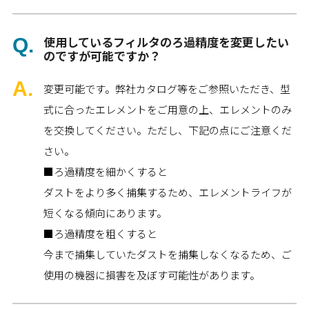
使用しているフィルタのろ過精度を変更したい
のですが可能ですか？
変更可能です。弊社カタログ等をご参照いただき、型
式に合ったエレメントをご用意の上、エレメントのみ
を交換してください。ただし、下記の点にご注意くだ
さい。
■ろ過精度を細かくすると
ダストをより多く捕集するため、エレメントライフが
短くなる傾向にあります。
■ろ過精度を粗くすると
今まで捕集していたダストを捕集しなくなるため、ご
使用の機器に損害を及ぼす可能性があります。