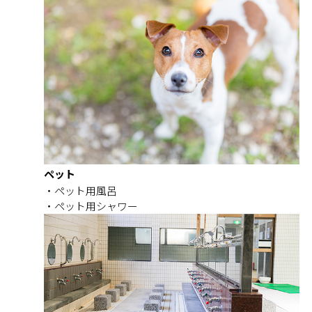
ペット
ペット用風呂
ペット用シャワー