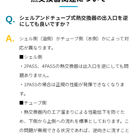
シェルアンドチューブ式熱交換器の出入口を逆
にしても良いですか？
シェル側（油側）かチューブ側（水側）かによって対
応が異なります。
■シェル側
・2PASS、4PASSの熱交換器は出入口を逆にしても問
題ありません。
・1PASSの場合は正規の性能が発揮できなくなりま
す。
■チューブ側
・熱交換器内のエア溜まりによる性能低下を防ぐた
め、下側から上側への流れを標準としております。こ
の問題が無視できる状況であれば、逆向きに流すこと