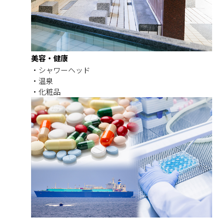
美容・健康
シャワーヘッド
温泉
化粧品