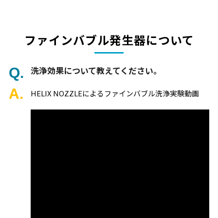
ファインバブル発生器について
洗浄効果について教えてください。
HELIX NOZZLEによるファインバブル洗浄実験動画