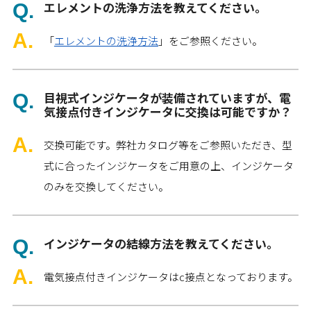
エレメントの洗浄方法を教えてください。
「
エレメントの洗浄方法
」をご参照ください。
目視式インジケータが装備されていますが、電
気接点付きインジケータに交換は可能ですか？
交換可能です。弊社カタログ等をご参照いただき、型
式に合ったインジケータをご用意の上、インジケータ
のみを交換してください。
インジケータの結線方法を教えてください。
電気接点付きインジケータはc接点となっております。