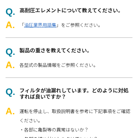
高耐圧エレメントについて教えてください。
「
油圧業界用語集
」をご参照ください。
製品の重さを教えてください。
各型式の製品情報をご参照ください。
フィルタが油漏れしています。どのように対処
すれば良いですか？
運転を停止し、取扱説明書を参考に下記事項をご確認
ください。
・各部に亀裂等の異常はないか？