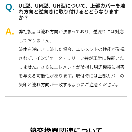
UL型、UM型、UH型について、上部カバーを流
れ方向と逆向きに取り付けるとどうなります
か？
弊社製品は流れ方向が決まっており、逆流れには対応
しておりません。
流体を逆向きに流した場合、エレメントの性能が発揮
されず、インジケータ・リリーフ弁が正常に機能いた
しません。さらにエレメントが破損し周辺機器に損害
を与える可能性があります。取付時には上部カバーの
矢印と流れ方向が一致するようにご注意ください。
熱交換器関連について