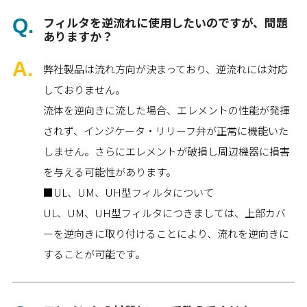
フィルタを逆流れに使用したいのですが、問題
ありますか？
弊社製品は流れ方向が決まっており、逆流れには対応
しておりません。
流体を逆向きに流した場合、エレメントの性能が発揮
されず、インジケータ・リリーフ弁が正常に機能いた
しません。さらにエレメントが破損し周辺機器に損害
を与える可能性があります。
■UL、UM、UH型フィルタについて
UL、UM、UH型フィルタにつきましては、上部カバ
ーを逆向きに取り付けることにより、流れを逆向きに
することが可能です。