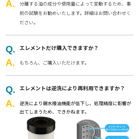
分離する油の成分や使用量によって変動するため、事
前の試験をお勧めいたします。詳細はお問い合わせく
ださい。
エレメントだけ購入できますか？
もちろん、ご購入いただけます。
エレメントは逆洗により再利用できますか？
逆洗により親水撥油機能が低下し、処理精度に影響が
出てしまうため、できかねます。