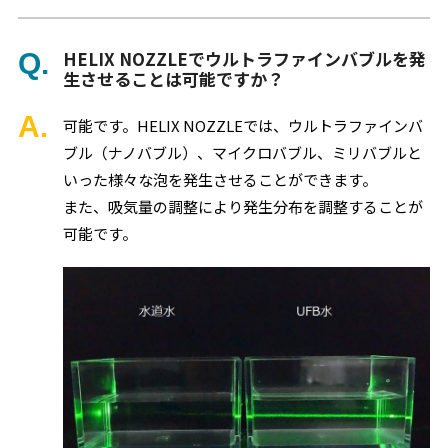
HELIX NOZZLEでウルトラファインバブルを発
生させることは可能ですか？
可能です。HELIX NOZZLEでは、ウルトラファインバ
ブル（ナノバブル）、マイクロバブル、ミリバブルと
いった様々な泡を発生させることができます。
また、吸気量の調整により発生分布を調整することが
可能です。