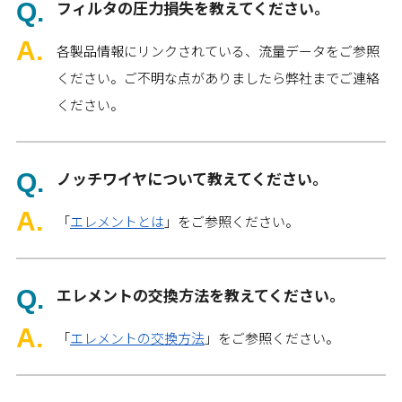
フィルタの圧力損失を教えてください。
各製品情報にリンクされている、流量データをご参照
ください。ご不明な点がありましたら弊社までご連絡
ください。
ノッチワイヤについて教えてください。
「
エレメントとは
」をご参照ください。
エレメントの交換方法を教えてください。
「
エレメントの交換方法
」をご参照ください。