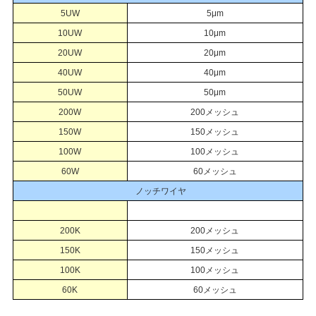
5UW
5μm
10UW
10μm
20UW
20μm
40UW
40μm
50UW
50μm
200W
200メッシュ
150W
150メッシュ
100W
100メッシュ
60W
60メッシュ
ノッチワイヤ
200K
200メッシュ
150K
150メッシュ
100K
100メッシュ
60K
60メッシュ