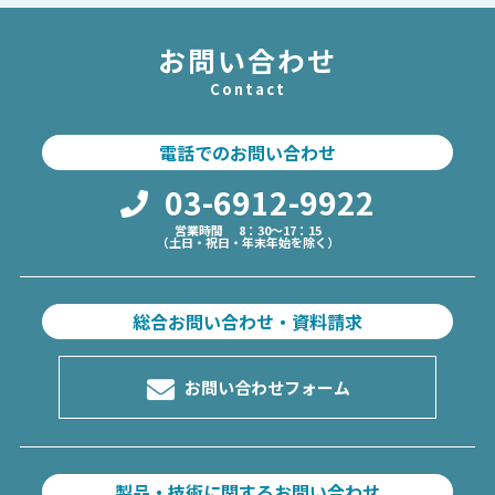
お問い合わせ
Contact
電話でのお問い合わせ
03-6912-9922
営業時間 8：30～17：15
（土日・祝日・年末年始を除く）
総合お問い合わせ・資料請求
お問い合わせフォーム
製品・技術に関するお問い合わせ