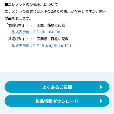
■エレメントの型式表示について
エレメントの型式には以下の2通りの表示が存在しますが、同一
製品を表します。
「個別呼称」・・・図面、銘版に記載
型式表示例：P-F-UM-16A-10U
「共通呼称」・・・伝票類、荷札に記載
型式表示例：
P-F-UL,
UM
,UH-
16
-10U
よくあるご質問
製品情報ダウンロード