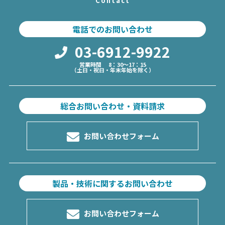
Contact
電話でのお問い合わせ
03-6912-9922
営業時間 8：30～17：15
（土日・祝日・年末年始を除く）
総合お問い合わせ・資料請求
お問い合わせフォーム
製品・技術に関するお問い合わせ
お問い合わせフォーム