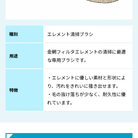
種別
エレメント清掃ブラシ
金網フィルタエレメントの清掃に最適
用途
な専用ブラシです。
・エレメントに優しい素材と形状によ
り、汚れをきれいに掻き出せます。
特徴
・毛の抜け落ちが少なく、耐久性に優
れています。